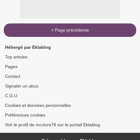
< Page précédente
Hébergé par Eklablog
Top articles
Pages
Contact
Signaler un abus
C.G.U.
Cookies et données personnelles
Préférences cookies
Voir le profil de mcclure76 sur le portail Eklablog