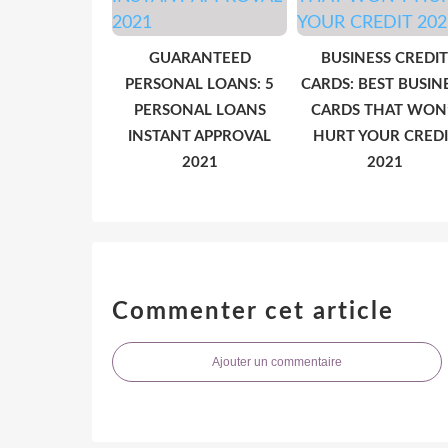
GUARANTEED
BUSINESS CREDIT
PERSONAL LOANS: 5
CARDS: BEST BUSIN
PERSONAL LOANS
CARDS THAT WON
INSTANT APPROVAL
HURT YOUR CREDI
2021
2021
Commenter cet article
Ajouter un commentaire