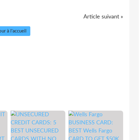
Article suivant »
ur à l'accueil