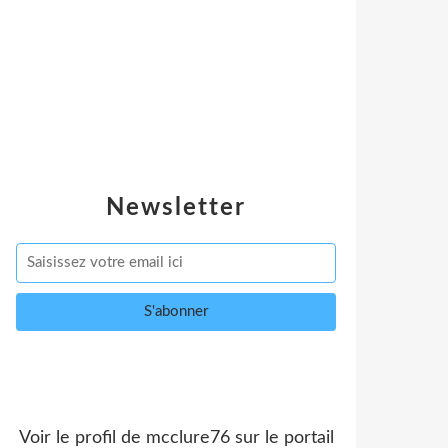
Newsletter
Voir le profil de
mcclure76
sur le portail