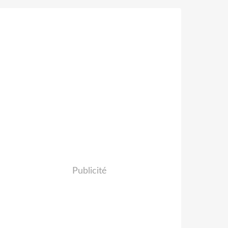
Publicité