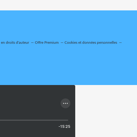
en droits d'auteur
Offre Premium
Cookies et données personnelles
-15:25