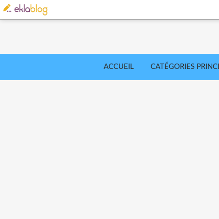
ACCUEIL
CATÉGORIES PRINC