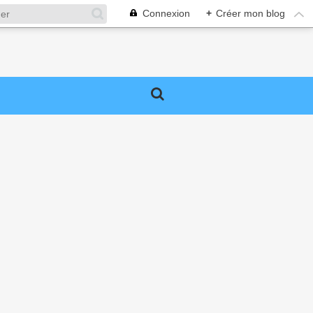
Connexion
+
Créer mon blog