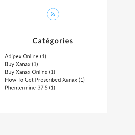
Catégories
Adipex Online
(1)
Buy Xanax
(1)
Buy Xanax Online
(1)
How To Get Prescribed Xanax
(1)
Phentermine 37.5
(1)