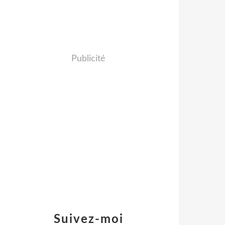
Publicité
Suivez-moi