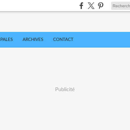
IPALES
ARCHIVES
CONTACT
Publicité