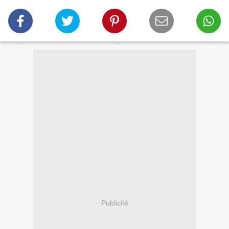
Publicité