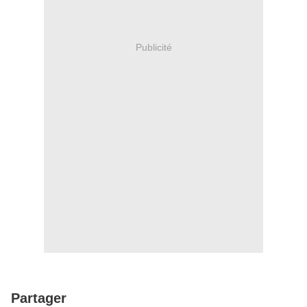
Publicité
Partager