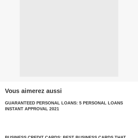
Vous aimerez aussi
GUARANTEED PERSONAL LOANS: 5 PERSONAL LOANS
INSTANT APPROVAL 2021
BUSINESS CREDIT CARDS: BEST BUSINESS CARDS THAT