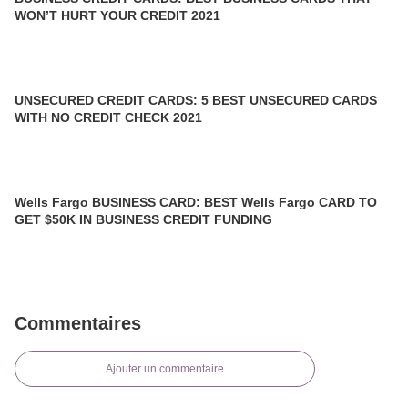
WON’T HURT YOUR CREDIT 2021
UNSECURED CREDIT CARDS: 5 BEST UNSECURED CARDS
WITH NO CREDIT CHECK 2021
Wells Fargo BUSINESS CARD: BEST Wells Fargo CARD TO
GET $50K IN BUSINESS CREDIT FUNDING
Commentaires
Ajouter un commentaire