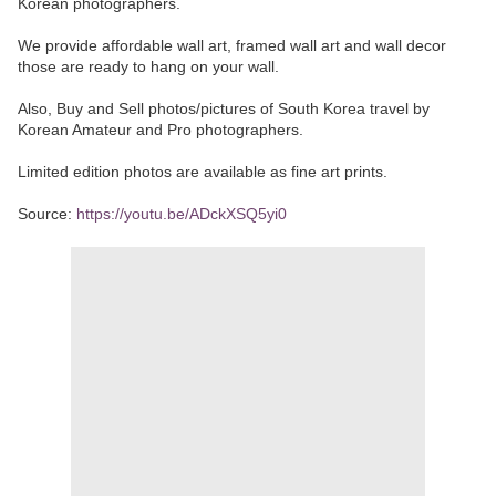
Korean photographers.
We provide affordable wall art, framed wall art and wall decor
those are ready to hang on your wall.
Also, Buy and Sell photos/pictures of South Korea travel by
Korean Amateur and Pro photographers.
Limited edition photos are available as fine art prints.
Source:
https://youtu.be/ADckXSQ5yi0