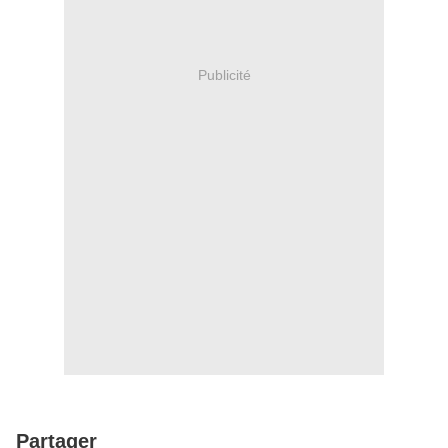
Publicité
Partager