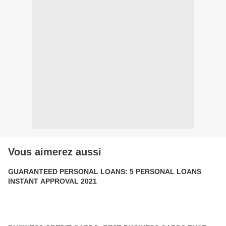
Vous aimerez aussi
GUARANTEED PERSONAL LOANS: 5 PERSONAL LOANS
INSTANT APPROVAL 2021