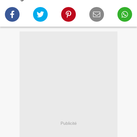
Publicité