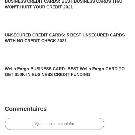
BUSINESS CREDIT CARDS: BEST BUSINESS CARDS THAT
WON’T HURT YOUR CREDIT 2021
UNSECURED CREDIT CARDS: 5 BEST UNSECURED CARDS
WITH NO CREDIT CHECK 2021
Wells Fargo BUSINESS CARD: BEST Wells Fargo CARD TO
GET $50K IN BUSINESS CREDIT FUNDING
Commentaires
Ajouter un commentaire