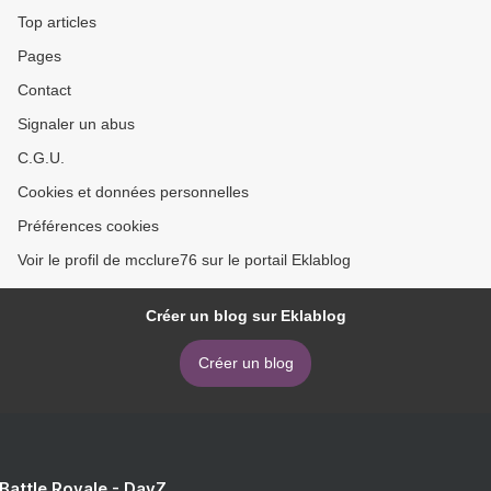
Top articles
Pages
Contact
Signaler un abus
C.G.U.
Cookies et données personnelles
Préférences cookies
Voir le profil de mcclure76 sur le portail Eklablog
Créer un blog sur Eklablog
Créer un blog
 Battle Royale - DayZ