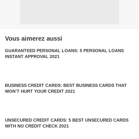
Vous aimerez aussi
GUARANTEED PERSONAL LOANS: 5 PERSONAL LOANS
INSTANT APPROVAL 2021
BUSINESS CREDIT CARDS: BEST BUSINESS CARDS THAT
WON’T HURT YOUR CREDIT 2021
UNSECURED CREDIT CARDS: 5 BEST UNSECURED CARDS
WITH NO CREDIT CHECK 2021