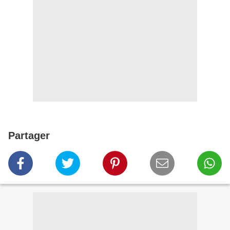
Partager