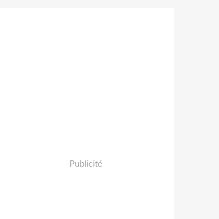
Publicité