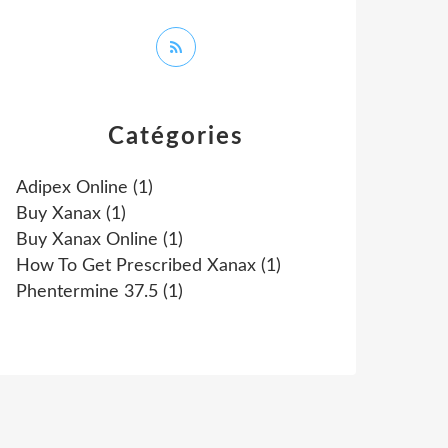
Catégories
Adipex Online
(1)
Buy Xanax
(1)
Buy Xanax Online
(1)
How To Get Prescribed Xanax
(1)
Phentermine 37.5
(1)