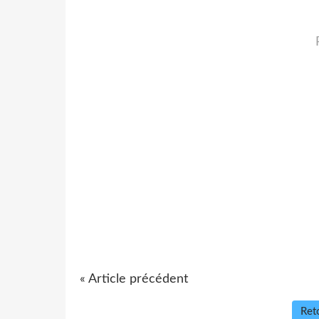
« Article précédent
Reto