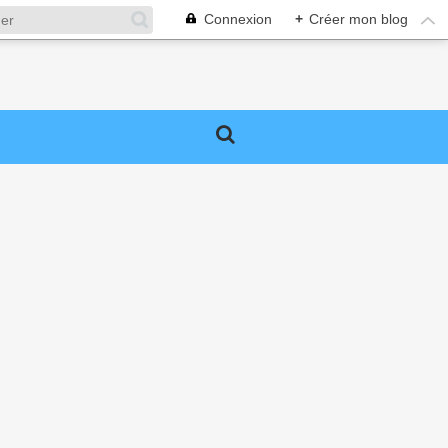
Connexion
+
Créer mon blog