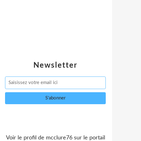
Newsletter
Voir le profil de
mcclure76
sur le portail