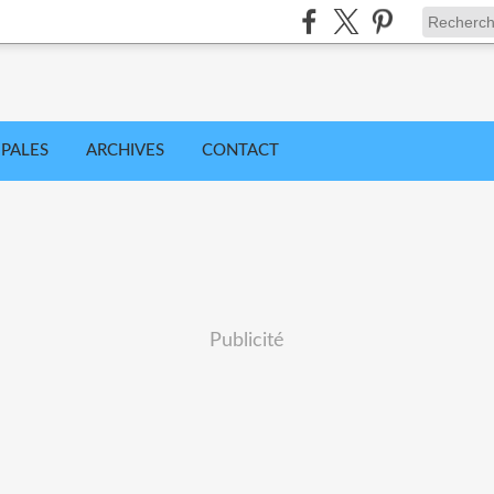
IPALES
ARCHIVES
CONTACT
Publicité