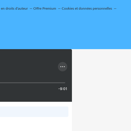
en droits d'auteur
Offre Premium
Cookies et données personnelles
-9:01