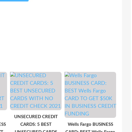
UNSECURED CREDIT
ESS
CARDS: 5 BEST
Wells Fargo BUSINESS