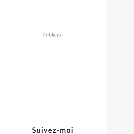
Publicité
Suivez-moi