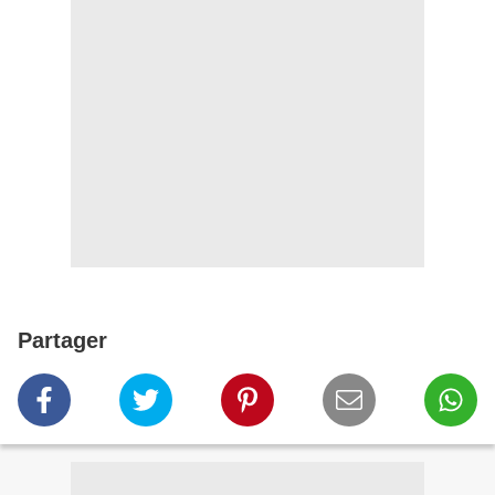
Partager