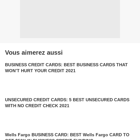
Vous aimerez aussi
BUSINESS CREDIT CARDS: BEST BUSINESS CARDS THAT
WON’T HURT YOUR CREDIT 2021
UNSECURED CREDIT CARDS: 5 BEST UNSECURED CARDS
WITH NO CREDIT CHECK 2021
Wells Fargo BUSINESS CARD: BEST Wells Fargo CARD TO