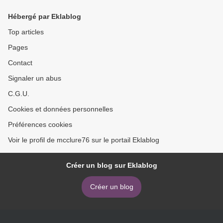
Hébergé par Eklablog
Top articles
Pages
Contact
Signaler un abus
C.G.U.
Cookies et données personnelles
Préférences cookies
Voir le profil de mcclure76 sur le portail Eklablog
Créer un blog sur Eklablog
Créer un blog