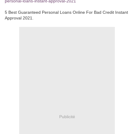
personal-loans-instant-approval-2021
5 Best Guaranteed Personal Loans Online For Bad Credit Instant
Approval 2021.
Publicité