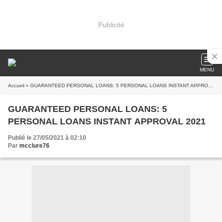
Publicité
MENU
Accueil
» GUARANTEED PERSONAL LOANS: 5 PERSONAL LOANS INSTANT APPROVAL 2021
GUARANTEED PERSONAL LOANS: 5
PERSONAL LOANS INSTANT APPROVAL 2021
Publié le 27/05/2021 à 02:10
Par
mcclure76