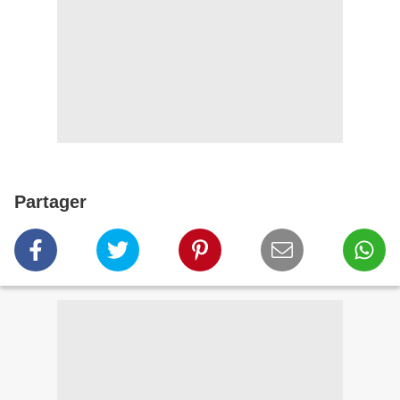
Partager