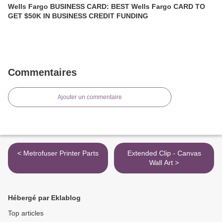
Wells Fargo BUSINESS CARD: BEST Wells Fargo CARD TO
GET $50K IN BUSINESS CREDIT FUNDING
Commentaires
Ajouter un commentaire
< Metrofuser Printer Parts
Extended Clip - Canvas
Wall Art >
Hébergé par Eklablog
Top articles