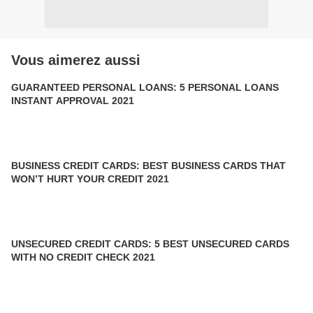
Vous aimerez aussi
GUARANTEED PERSONAL LOANS: 5 PERSONAL LOANS
INSTANT APPROVAL 2021
BUSINESS CREDIT CARDS: BEST BUSINESS CARDS THAT
WON’T HURT YOUR CREDIT 2021
UNSECURED CREDIT CARDS: 5 BEST UNSECURED CARDS
WITH NO CREDIT CHECK 2021