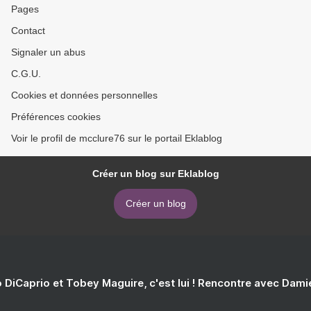
Pages
Contact
Signaler un abus
C.G.U.
Cookies et données personnelles
Préférences cookies
Voir le profil de mcclure76 sur le portail Eklablog
Créer un blog sur Eklablog
Créer un blog
 DiCaprio et Tobey Maguire, c'est lui ! Rencontre avec Dam