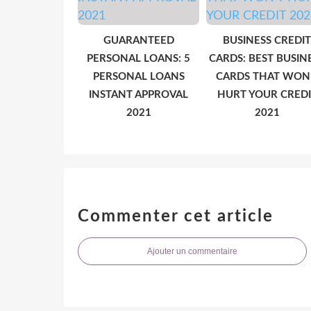
GUARANTEED
BUSINESS CREDIT
PERSONAL LOANS: 5
CARDS: BEST BUSIN
PERSONAL LOANS
CARDS THAT WON
INSTANT APPROVAL
HURT YOUR CREDI
2021
2021
Commenter cet article
Ajouter un commentaire