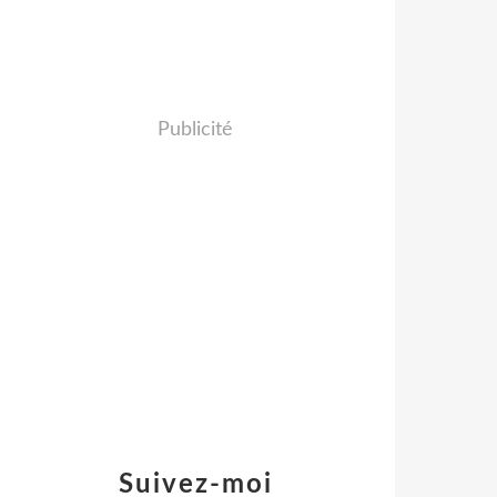
Publicité
Suivez-moi