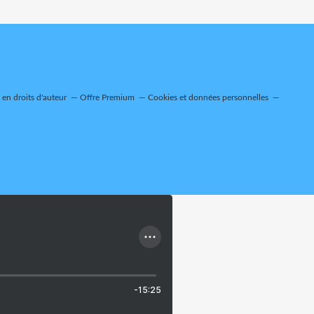
en droits d'auteur
Offre Premium
Cookies et données personnelles
-15:25