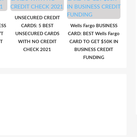
UNSECURED CREDIT
ESS
CARDS: 5 BEST
Wells Fargo BUSINESS
’T
UNSECURED CARDS
CARD: BEST Wells Fargo
T
WITH NO CREDIT
CARD TO GET $50K IN
CHECK 2021
BUSINESS CREDIT
FUNDING