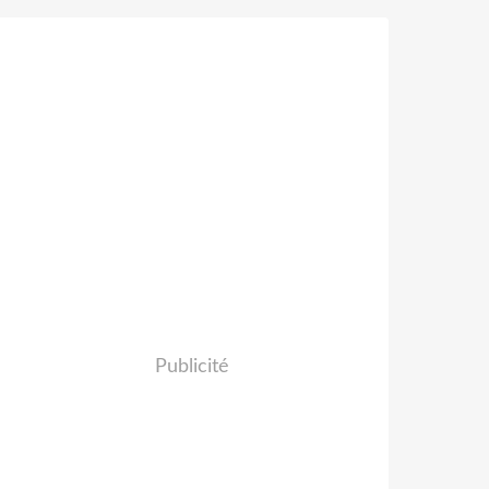
Publicité