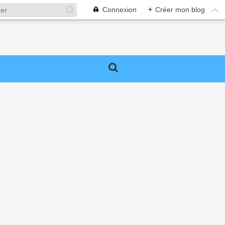
Connexion
+
Créer mon blog