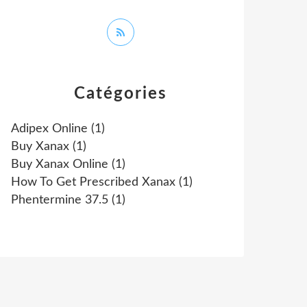
Catégories
Adipex Online
(1)
Buy Xanax
(1)
Buy Xanax Online
(1)
How To Get Prescribed Xanax
(1)
Phentermine 37.5
(1)