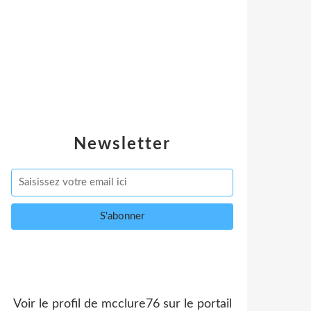
Newsletter
Voir le profil de
mcclure76
sur le portail