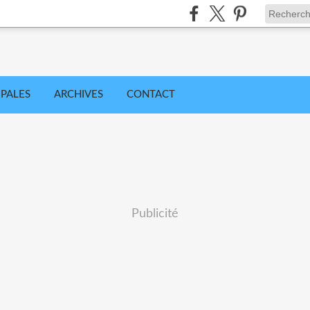
IPALES
ARCHIVES
CONTACT
Publicité