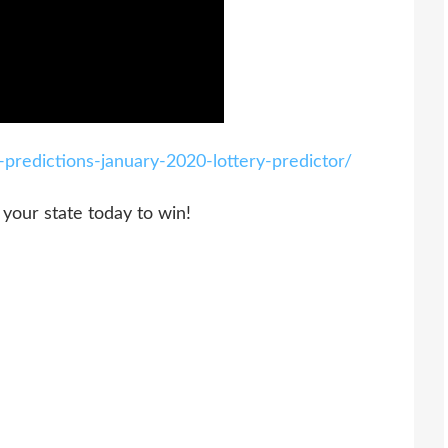
-predictions-january-2020-lottery-predictor/
 for your state today to win!