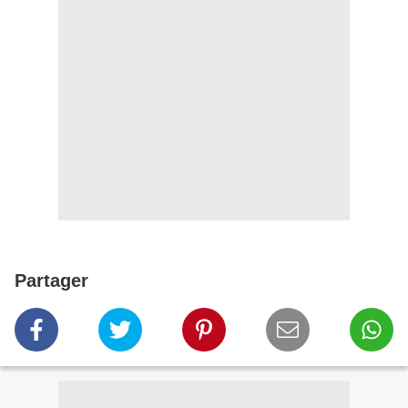
Partager