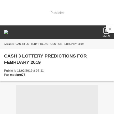
Publicité
MENU
Accueil
» CASH 3 LOTTERY PREDICTIONS FOR FEBRUARY 2019
CASH 3 LOTTERY PREDICTIONS FOR
FEBRUARY 2019
Publié le 11/02/2019 à 08:11
Par
mcclure76