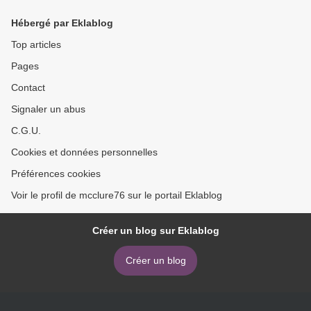
Hébergé par Eklablog
Top articles
Pages
Contact
Signaler un abus
C.G.U.
Cookies et données personnelles
Préférences cookies
Voir le profil de mcclure76 sur le portail Eklablog
Créer un blog sur Eklablog
Créer un blog