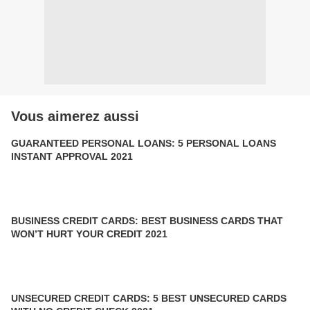
Vous aimerez aussi
GUARANTEED PERSONAL LOANS: 5 PERSONAL LOANS
INSTANT APPROVAL 2021
BUSINESS CREDIT CARDS: BEST BUSINESS CARDS THAT
WON’T HURT YOUR CREDIT 2021
UNSECURED CREDIT CARDS: 5 BEST UNSECURED CARDS